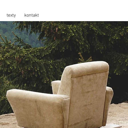
texty
kontakt