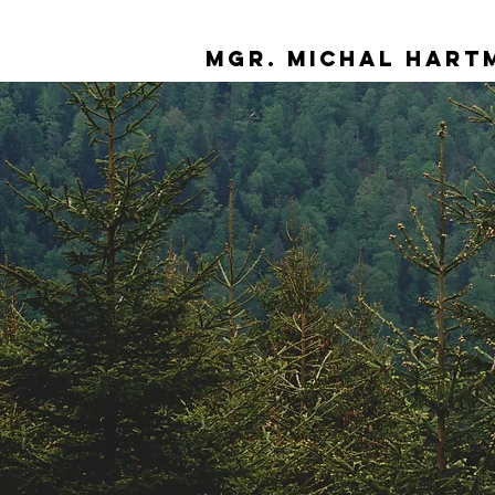
Mgr. Michal Hart